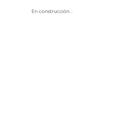
En construcción…