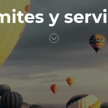
mites y servi