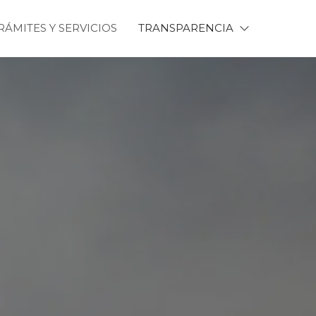
RÁMITES Y SERVICIOS
TRANSPARENCIA