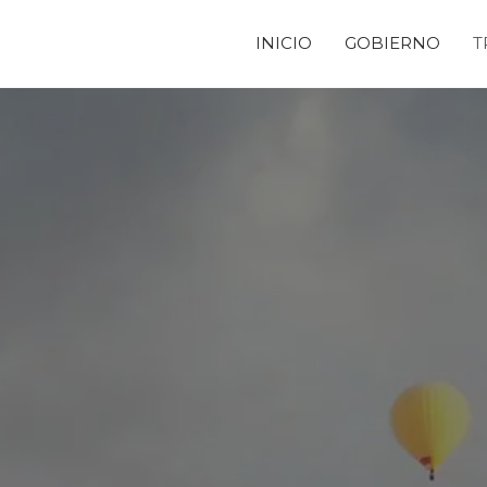
INICIO
GOBIERNO
T