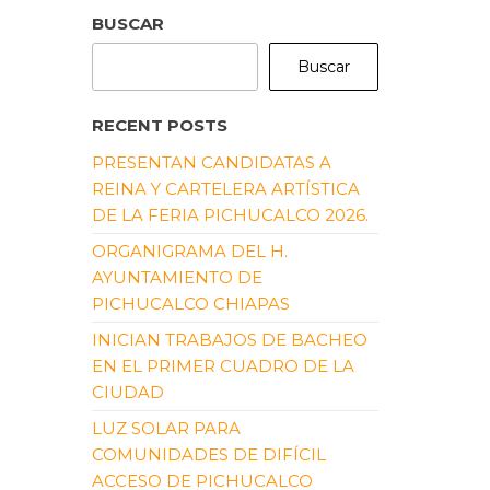
BUSCAR
Buscar
RECENT POSTS
PRESENTAN CANDIDATAS A
REINA Y CARTELERA ARTÍSTICA
DE LA FERIA PICHUCALCO 2026.
ORGANIGRAMA DEL H.
AYUNTAMIENTO DE
PICHUCALCO CHIAPAS
INICIAN TRABAJOS DE BACHEO
EN EL PRIMER CUADRO DE LA
CIUDAD
LUZ SOLAR PARA
COMUNIDADES DE DIFÍCIL
ACCESO DE PICHUCALCO