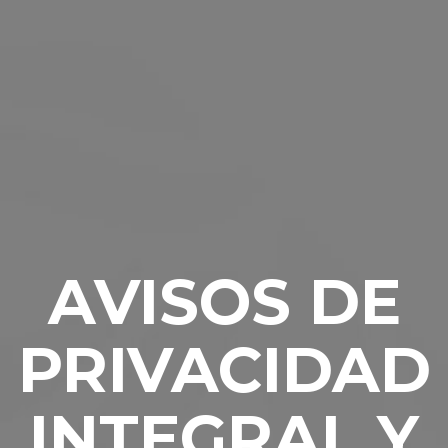
AVISOS DE
PRIVACIDAD
INTEGRAL Y