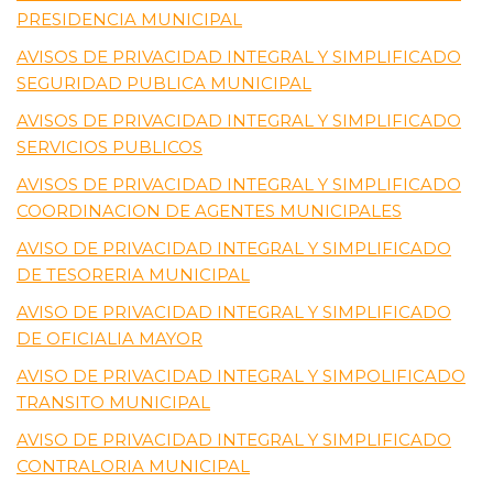
PRESIDENCIA MUNICIPAL
AVISOS DE PRIVACIDAD INTEGRAL Y SIMPLIFICADO
SEGURIDAD PUBLICA MUNICIPAL
AVISOS DE PRIVACIDAD INTEGRAL Y SIMPLIFICADO
SERVICIOS PUBLICOS
AVISOS DE PRIVACIDAD I
NTEGRAL Y SIMPLIFICADO
COORDINACION DE AGENTES MUNICIPALES
AVISO DE PRIVACIDAD INTEGRAL Y SIMPLIFICADO
DE TESORERIA MUNICIPAL
AVISO DE PRIVACIDAD INTEGRAL Y SIMPLIFICADO
DE OFICIALIA MAYOR
AVISO DE PRIVACIDAD INTEGRAL Y SIMPOLIFICADO
TRANSITO MUNICIPAL
AVISO DE PRIVACIDAD INTEGRAL Y SIMPLIFICADO
CONTRALORIA MUNICIPAL