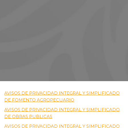
AVISOS DE PRIVACIDAD INTEGRAL Y SIMPLIFICADO
DE FOMENTO AGROPECUARIO
AVISOS DE PRIVACIDAD INTEGRAL Y SIMPLIFICADO
DE OBRAS PUBLICAS
AVISOS DE PRIVACIDAD INTEGRAL Y SIMPLIFICADO