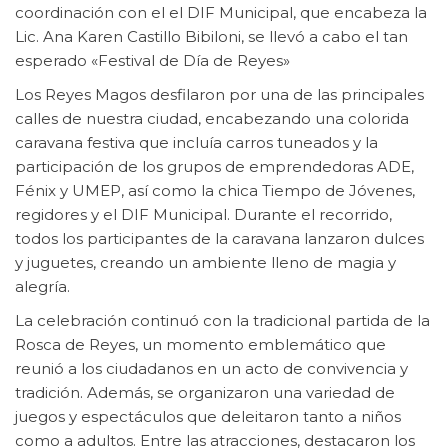
coordinación con el el DIF Municipal, que encabeza la
Lic. Ana Karen Castillo Bibiloni, se llevó a cabo el tan
esperado «Festival de Día de Reyes»
Los Reyes Magos desfilaron por una de las principales
calles de nuestra ciudad, encabezando una colorida
caravana festiva que incluía carros tuneados y la
participación de los grupos de
emprendedoras ADE,
Fénix y UMEP, así como la chica Tiempo de Jóvenes,
regidores y el DIF Municipal. Durante el recorrido,
todos los participantes de la caravana lanzaron dulces
y juguetes, creando un ambiente lleno de magia y
alegría.
La celebración continuó con la tradicional partida de la
Rosca de Reyes, un momento emblemático que
reunió a los ciudadanos en un acto de convivencia y
tradición. Además, se organizaron una variedad de
juegos y espectáculos que deleitaron tanto a niños
como a adultos. Entre las atracciones, destacaron los