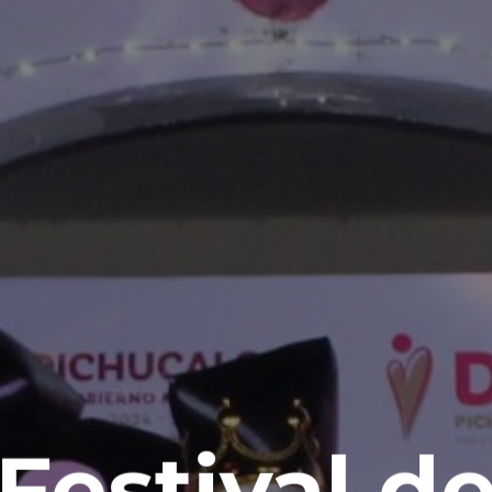
Festival d