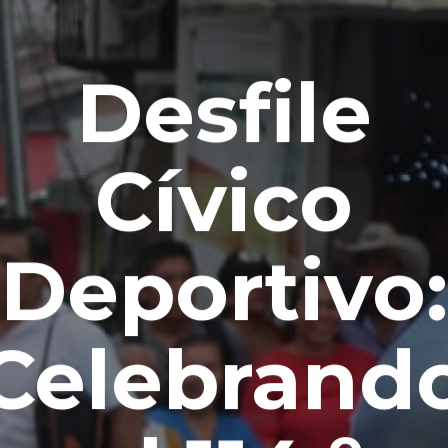
Desfile
Cívico
Deportivo:
Celebrand