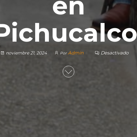
en
Pichucalco
Admin
Desactivado
noviembre 21, 2024
Por