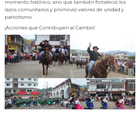
momento histórico, sino que también fortaleció los
lazos comunitarios y promovió valores de unidad y
patriotismo.
¡Acciones que Contribuyen al Cambio!