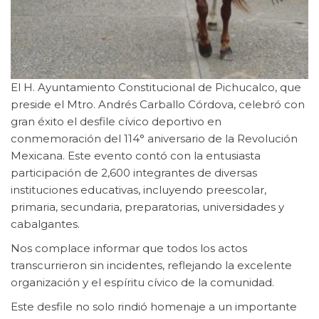
El H. Ayuntamiento Constitucional de Pichucalco, que
preside el Mtro. Andrés Carballo Córdova, celebró con
gran éxito el desfile cívico deportivo en
conmemoración del 114° aniversario de la Revolución
Mexicana. Este evento contó con la entusiasta
participación de 2,600 integrantes de diversas
instituciones educativas, incluyendo preescolar,
primaria, secundaria, preparatorias,
universidades y
cabalgantes.
Nos complace informar que todos los actos
transcurrieron sin incidentes, reflejando la excelente
organización y el espíritu cívico de la comunidad.
Este desfile no solo rindió homenaje a un importante